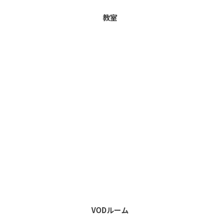
教室
VODルーム