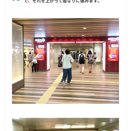
で、それを上がって道なりに進みます。