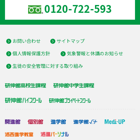
0120-722-593
お問い合わせ
サイトマップ
個人情報保護方針
気象警報と休講のお知らせ
生徒の安全管理に対する取り組み