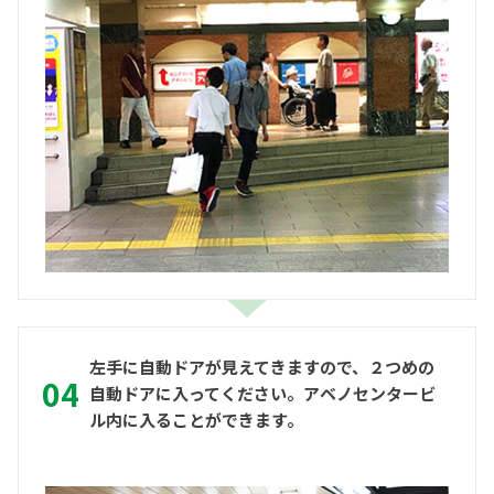
左手に自動ドアが見えてきますので、２つめの
自動ドアに入ってください。アベノセンタービ
ル内に入ることができます。