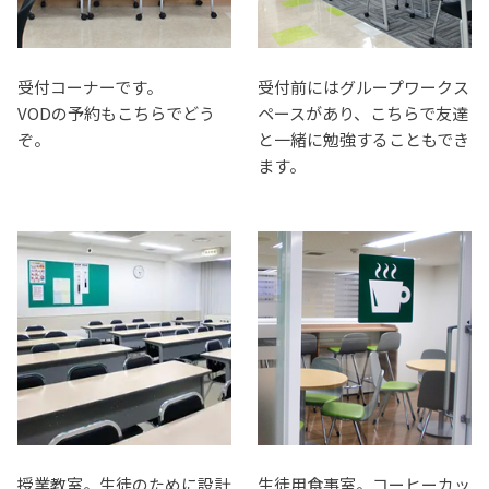
受付コーナーです。
受付前にはグループワークス
VODの予約もこちらでどう
ペースがあり、こちらで友達
ぞ。
と一緒に勉強することもでき
ます。
授業教室。生徒のために設計
生徒用食事室。コーヒーカッ