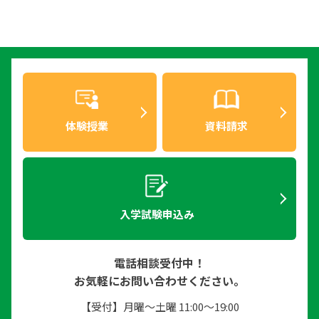
体験授業
資料請求
入学試験申込み
電話相談受付中！
お気軽にお問い合わせください。
【受付】月曜〜土曜 11:00〜19:00