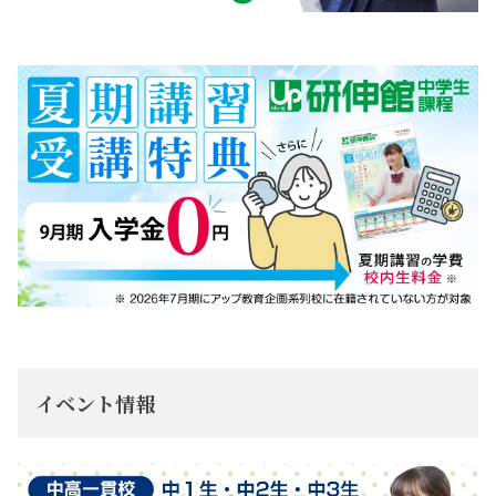
イベント情報