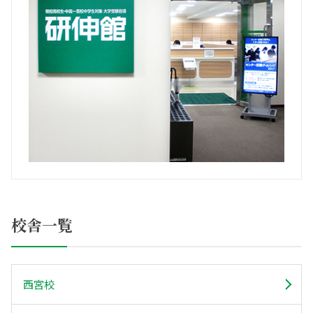
校舎一覧
西宮校