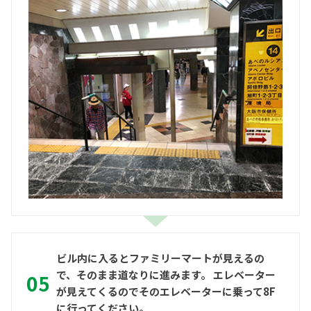
ビル内に入るとファミリーマートが見えるの
で、そのまま道なりに進みます。 エレベーター
が見えてくるのでそのエレベーターに乗って8F
に行ってください。