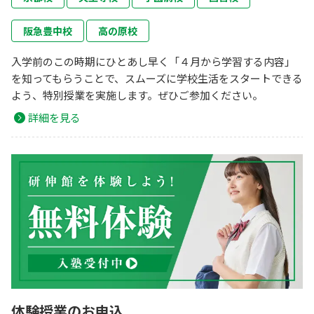
阪急豊中校
高の原校
入学前のこの時期にひとあし早く「４月から学習する内容」
を知ってもらうことで、スムーズに学校生活をスタートできる
よう、特別授業を実施します。ぜひご参加ください。
詳細を見る
体験授業のお申込