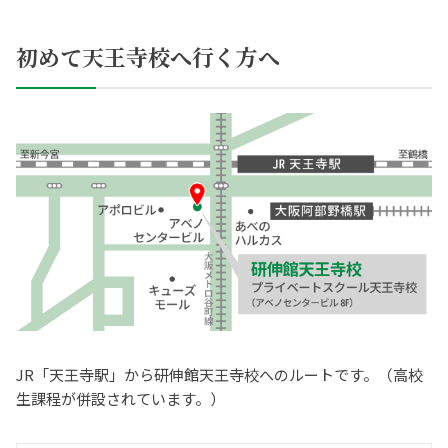
初めて天王寺校へ行く方へ
JR「天王寺駅」から研伸館天王寺校へのルートです。（高校
生課程が併設されています。）