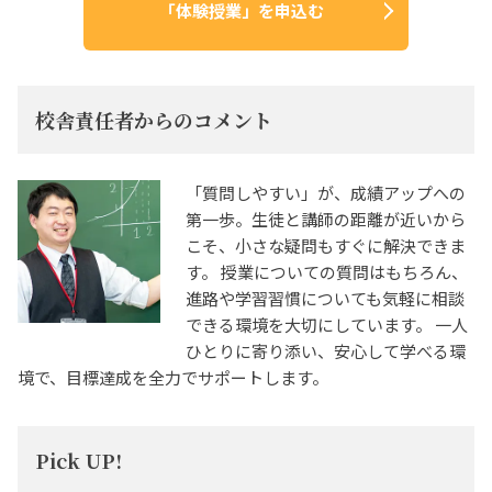
「体験授業」を申込む
校舎責任者からのコメント
「質問しやすい」が、成績アップへの
第一歩。生徒と講師の距離が近いから
こそ、小さな疑問もすぐに解決できま
す。 授業についての質問はもちろん、
進路や学習習慣についても気軽に相談
できる環境を大切にしています。 一人
ひとりに寄り添い、安心して学べる環
境で、目標達成を全力でサポートします。
Pick UP!