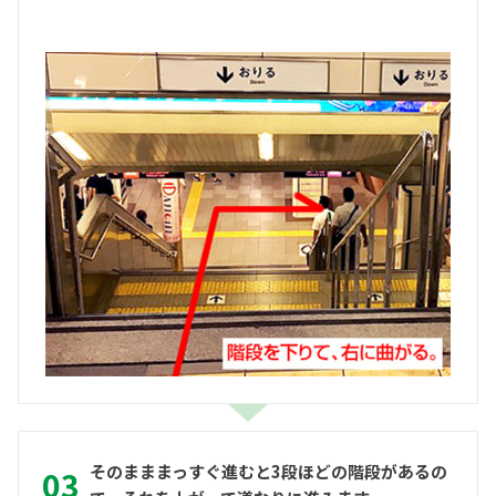
そのまままっすぐ進むと3段ほどの階段があるの