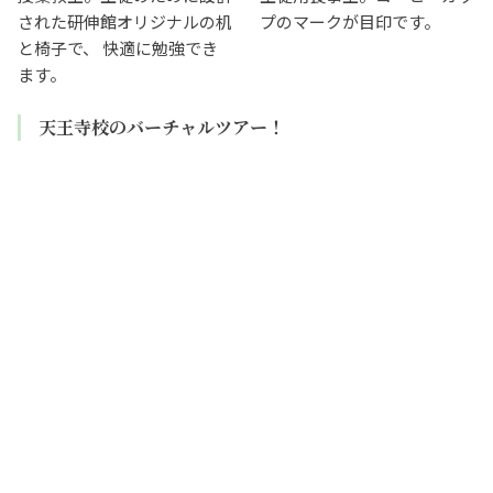
された研伸館オリジナルの机
プのマークが目印です。
と椅子で、 快適に勉強でき
ます。
天王寺校のバーチャルツアー！