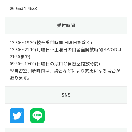
06-6634-4633
受付時間
13:30～19:30(校舎受付時間:日曜日を除く)
13:30～21:10(月曜日～土曜日の自習室開放時間 ※VODは
21:30まで)
09:30～17:00(日曜日の窓口と自習室開放時間)
※自習室開放時間は、講習などにより変更になる場合が
あります。
SNS