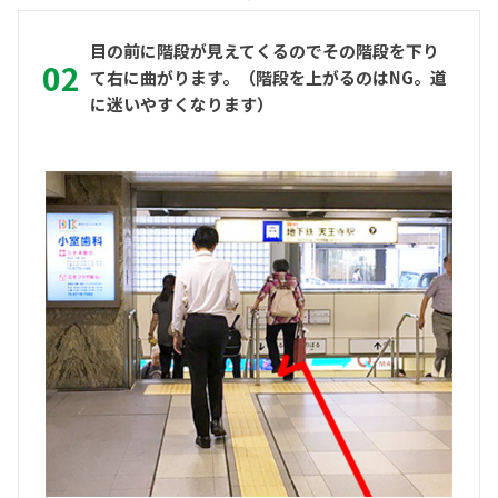
目の前に階段が見えてくるのでその階段を下り
て右に曲がります。（階段を上がるのはNG。道
に迷いやすくなります）