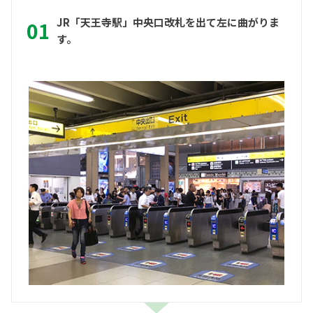
JR「天王寺駅」中央口改札を出て左に曲がりま
す。